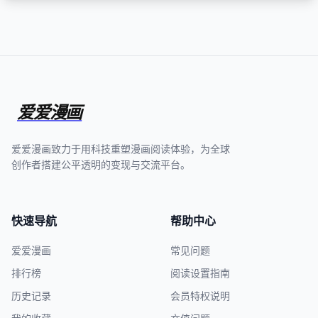
爱爱漫画
爱爱漫画致力于用科技重塑漫画阅读体验，为全球
创作者搭建公平透明的变现与交流平台。
快速导航
帮助中心
爱爱漫画
常见问题
排行榜
阅读设置指南
历史记录
会员特权说明